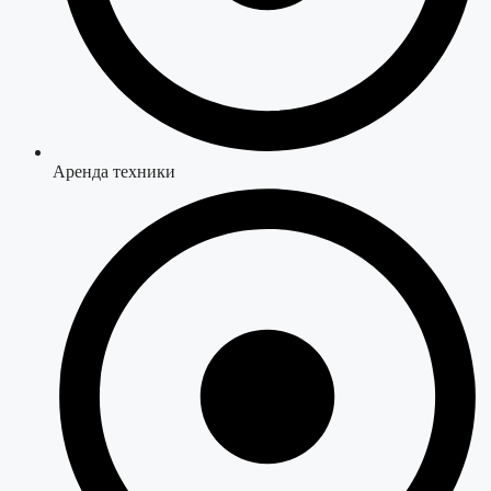
Аренда техники