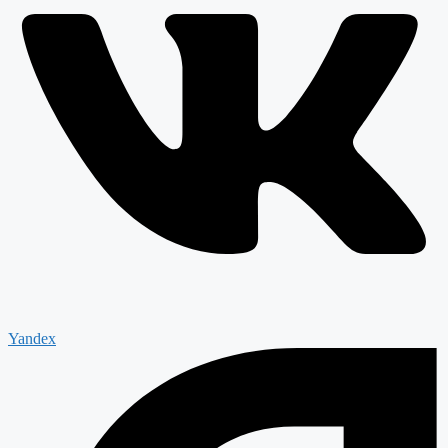
Yandex