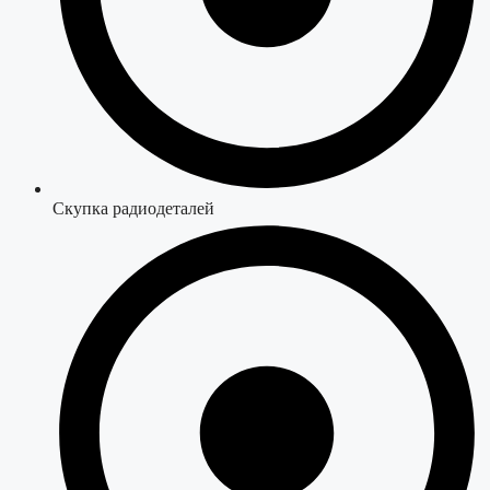
Скупка радиодеталей