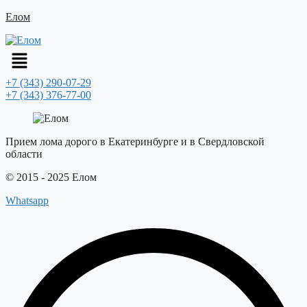
Елом
Меню
+7 (343) 290-07-29
+7 (343) 376-77-00
Прием лома дорого в Екатеринбурге и в Свердловской
области
© 2015 - 2025 Елом
Whatsapp