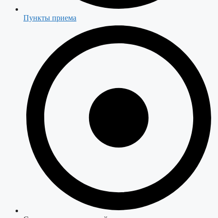
Пункты приема