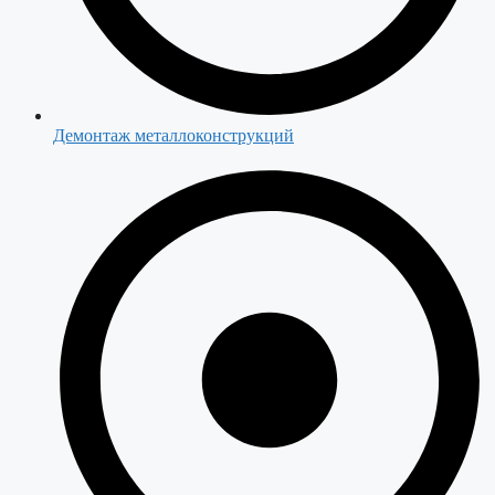
Демонтаж металлоконструкций