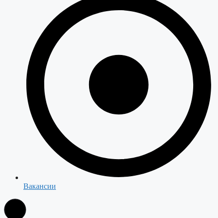
Вакансии