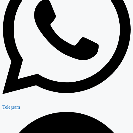
Telegram