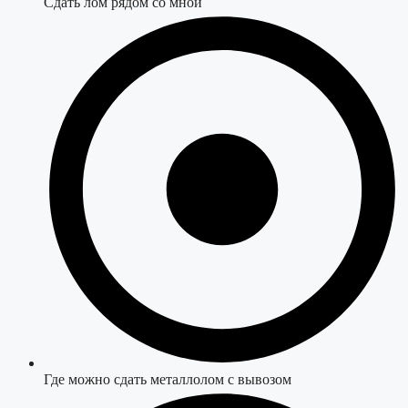
Сдать лом рядом со мной
Где можно сдать металлолом с вывозом