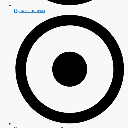
Пункты приема