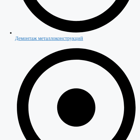
Демонтаж металлоконструкций