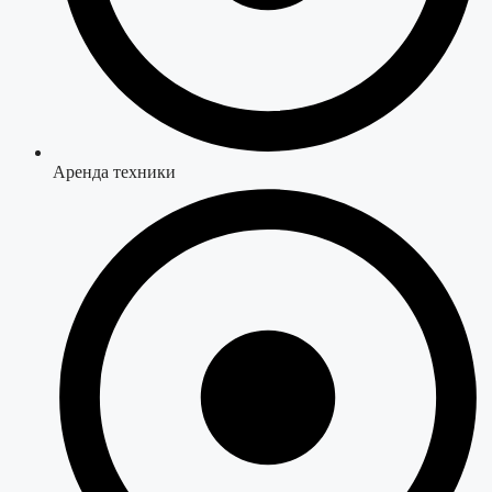
Аренда техники