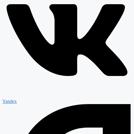
Yandex