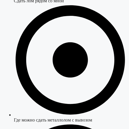
Сдать лом рядом со мной
Где можно сдать металлолом с вывозом