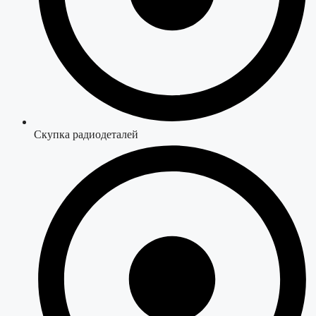
Скупка радиодеталей