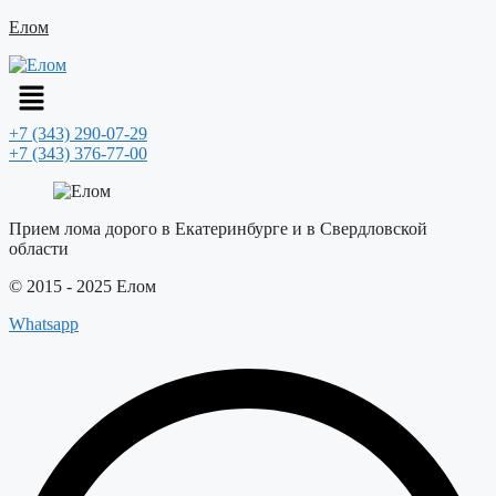
Елом
Меню
+7 (343) 290-07-29
+7 (343) 376-77-00
Прием лома дорого в Екатеринбурге и в Свердловской
области
© 2015 - 2025 Елом
Whatsapp