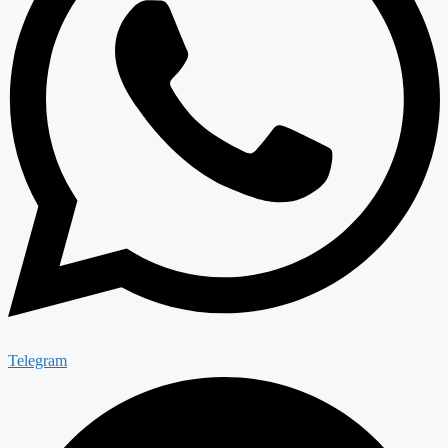
Telegram