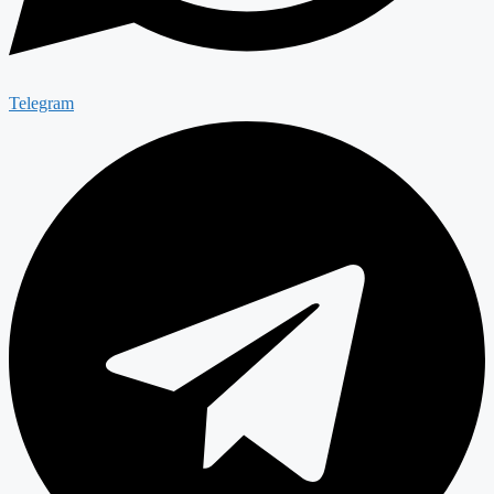
Telegram