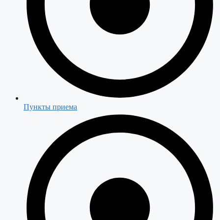
Пункты приема