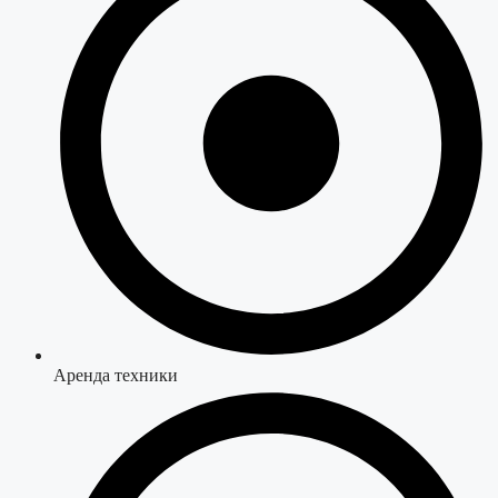
Аренда техники