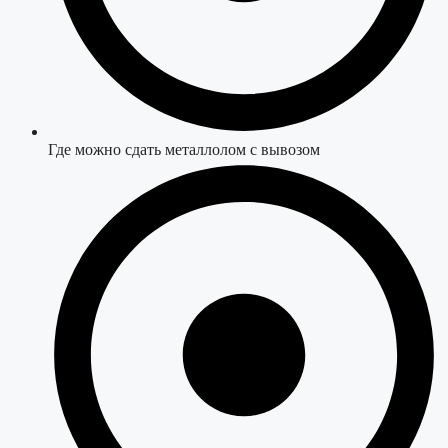
Где можно сдать металлолом с вывозом