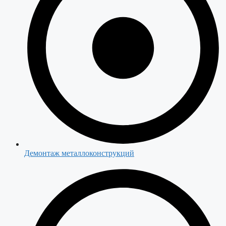
Демонтаж металлоконструкций