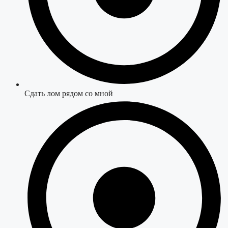
Сдать лом рядом со мной