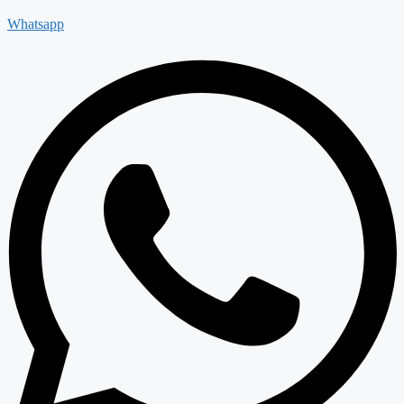
Whatsapp