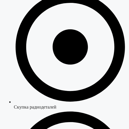
Скупка радиодеталей