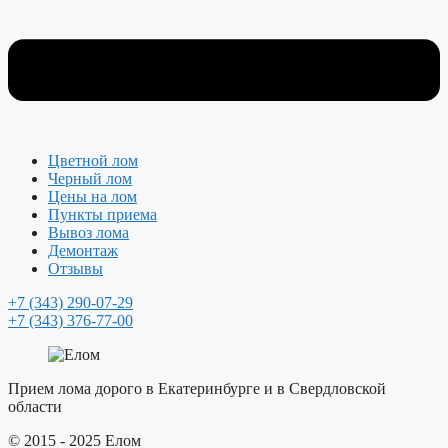
Цветной лом
Черный лом
Цены на лом
Пункты приема
Вывоз лома
Демонтаж
Отзывы
+7 (343) 290-07-29
+7 (343) 376-77-00
Прием лома дорого в Екатеринбурге и в Свердловской
области
© 2015 - 2025 Елом