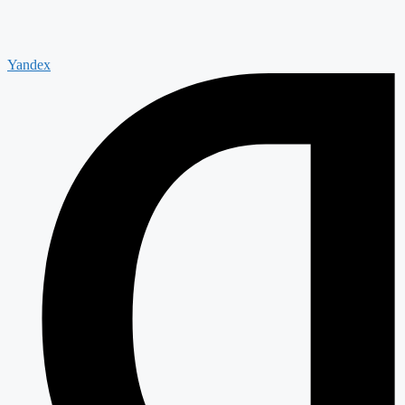
Yandex